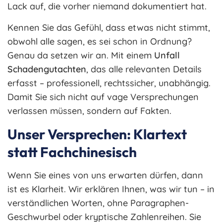
Lack auf, die vorher niemand dokumentiert hat.
Kennen Sie das Gefühl, dass etwas nicht stimmt,
obwohl alle sagen, es sei schon in Ordnung?
Genau da setzen wir an. Mit einem
Unfall
Schadengutachten
, das alle relevanten Details
erfasst – professionell, rechtssicher, unabhängig.
Damit Sie sich nicht auf vage Versprechungen
verlassen müssen, sondern auf Fakten.
Unser Versprechen: Klartext
statt Fachchinesisch
Wenn Sie eines von uns erwarten dürfen, dann
ist es Klarheit. Wir erklären Ihnen, was wir tun – in
verständlichen Worten, ohne Paragraphen-
Geschwurbel oder kryptische Zahlenreihen. Sie