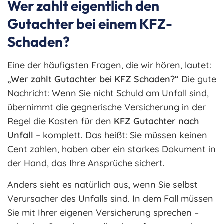
Wer zahlt eigentlich den
Gutachter bei einem KFZ-
Schaden?
Eine der häufigsten Fragen, die wir hören, lautet:
„Wer zahlt Gutachter bei KFZ Schaden?“
Die gute
Nachricht: Wenn Sie nicht Schuld am Unfall sind,
übernimmt die gegnerische Versicherung in der
Regel die Kosten für den
KFZ Gutachter nach
Unfall
– komplett. Das heißt: Sie müssen keinen
Cent zahlen, haben aber ein starkes Dokument in
der Hand, das Ihre Ansprüche sichert.
Anders sieht es natürlich aus, wenn Sie selbst
Verursacher des Unfalls sind. In dem Fall müssen
Sie mit Ihrer eigenen Versicherung sprechen –