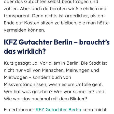
oder das Gutachten selbst beauftragen und
zahlen. Aber auch da beraten wir Sie ehrlich und
transparent. Denn nichts ist ärgerlicher, als am
Ende auf Kosten sitzen zu bleiben, die man hätte
vermeiden können.
KFZ Gutachter Berlin – braucht’s
das wirklich?
Kurz gesagt: Ja. Vor allem in Berlin. Die Stadt ist
nicht nur voll von Menschen, Meinungen und
Mietwagen – sondern auch von
Missverständnissen, wenn es um Unfälle geht.
Wer hat was gesehen? Wer war schneller? Und:
Wie war das nochmal mit dem Blinker?
Ein erfahrener
KFZ Gutachter Berlin
kennt nicht