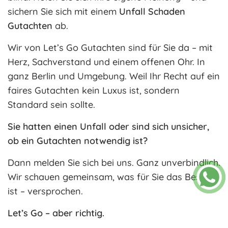
sichern Sie sich mit einem
Unfall Schaden
Gutachten
ab.
Wir von Let’s Go Gutachten sind für Sie da – mit
Herz, Sachverstand und einem offenen Ohr. In
ganz Berlin und Umgebung. Weil Ihr Recht auf ein
faires Gutachten kein Luxus ist, sondern
Standard sein sollte.
Sie hatten einen Unfall oder sind sich unsicher,
ob ein Gutachten notwendig ist?
Dann melden Sie sich bei uns. Ganz unverbindlich.
Wir schauen gemeinsam, was für Sie das Beste
ist – versprochen.
Let’s Go – aber richtig.