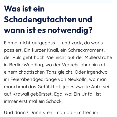
Was ist ein
Schadengutachten und
wann ist es notwendig?
Einmal nicht aufgepasst – und zack, da war’s
passiert. Ein kurzer Knall, ein Schreckmoment,
der Puls geht hoch. Vielleicht auf der Müllerstraße
in Berlin-Wedding, wo der Verkehr ohnehin oft
einem chaotischen Tanz gleicht. Oder irgendwo
im Feierabendgedränge von Neukölln, wo man
manchmal das Gefühl hat, jedes zweite Auto sei
auf Krawall gebürstet. Egal wo: Ein Unfall ist
immer erst mal ein Schock.
Und dann? Dann steht man da – mitten im