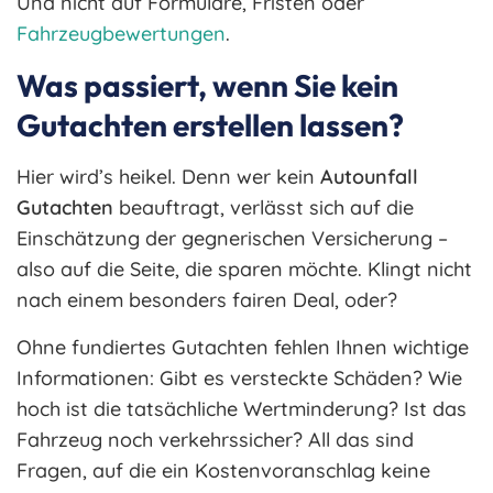
Und nicht auf Formulare, Fristen oder
Fahrzeugbewertungen
.
Was passiert, wenn Sie kein
Gutachten erstellen lassen?
Hier wird’s heikel. Denn wer kein
Autounfall
Gutachten
beauftragt, verlässt sich auf die
Einschätzung der gegnerischen Versicherung –
also auf die Seite, die sparen möchte. Klingt nicht
nach einem besonders fairen Deal, oder?
Ohne fundiertes Gutachten fehlen Ihnen wichtige
Informationen: Gibt es versteckte Schäden? Wie
hoch ist die tatsächliche Wertminderung? Ist das
Fahrzeug noch verkehrssicher? All das sind
Fragen, auf die ein Kostenvoranschlag keine