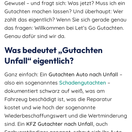
Gewusel – und fragt sich: Was jetzt? Muss ich ein
Gutachten machen lassen? Und überhaupt: Wer
zahlt das eigentlich? Wenn Sie sich gerade genau
das fragen: Willkommen bei Let’s Go Gutachten.
Genau dafür sind wir da.
Was bedeutet „Gutachten
Unfall“ eigentlich?
Ganz einfach: Ein
Gutachten Auto nach Unfall
–
also ein sogenanntes
Schadengutachten
–
dokumentiert schwarz auf weiß, was am
Fahrzeug beschädigt ist, was die Reparatur
kostet und wie hoch der sogenannte
Wiederbeschaffungswert und die Wertminderung
sind. Ein
KFZ Gutachter nach Unfall
, auch