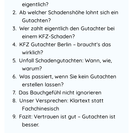
eigentlich?
Ab welcher Schadenshöhe lohnt sich ein
Gutachten?
Wer zahlt eigentlich den Gutachter bei
einem KFZ-Schaden?
KFZ Gutachter Berlin – braucht's das
wirklich?
Unfall Schadengutachten: Wann, wie,
warum?
Was passiert, wenn Sie kein Gutachten
erstellen lassen?
Das Bauchgefühl nicht ignorieren
Unser Versprechen: Klartext statt
Fachchinesisch
Fazit: Vertrauen ist gut – Gutachten ist
besser.