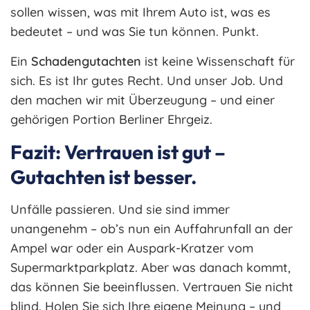
sollen wissen, was mit Ihrem Auto ist, was es
bedeutet – und was Sie tun können. Punkt.
Ein
Schadengutachten
ist keine Wissenschaft für
sich. Es ist Ihr gutes Recht. Und unser Job. Und
den machen wir mit Überzeugung – und einer
gehörigen Portion Berliner Ehrgeiz.
Fazit: Vertrauen ist gut –
Gutachten ist besser.
Unfälle passieren. Und sie sind immer
unangenehm – ob’s nun ein Auffahrunfall an der
Ampel war oder ein Auspark-Kratzer vom
Supermarktparkplatz. Aber was danach kommt,
das können Sie beeinflussen. Vertrauen Sie nicht
blind. Holen Sie sich Ihre eigene Meinung – und