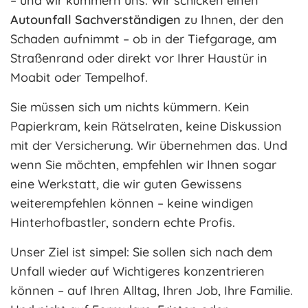
– und wir kümmern uns. Wir schicken einen
Autounfall Sachverständigen
zu Ihnen, der den
Schaden aufnimmt – ob in der Tiefgarage, am
Straßenrand oder direkt vor Ihrer Haustür in
Moabit oder Tempelhof.
Sie müssen sich um nichts kümmern. Kein
Papierkram, kein Rätselraten, keine Diskussion
mit der Versicherung. Wir übernehmen das. Und
wenn Sie möchten, empfehlen wir Ihnen sogar
eine Werkstatt, die wir guten Gewissens
weiterempfehlen können – keine windigen
Hinterhofbastler, sondern echte Profis.
Unser Ziel ist simpel: Sie sollen sich nach dem
Unfall wieder auf Wichtigeres konzentrieren
können – auf Ihren Alltag, Ihren Job, Ihre Familie.