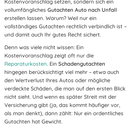
Kostenvoranschlag setzen, sondern sich ein
vollumfängliches
Gutachten Auto nach Unfall
erstellen lassen. Warum? Weil nur ein
vollständiges Gutachten rechtlich verbindlich ist –
und damit auch Ihr gutes Recht sichert.
Denn was viele nicht wissen: Ein
Kostenvoranschlag zeigt oft nur die
Reparaturkosten
. Ein
Schadengutachten
hingegen berücksichtigt viel mehr – etwa auch
den Wertverlust Ihres Autos oder mögliche
verdeckte Schäden, die man auf den ersten Blick
nicht sieht. Und wenn es später Streit mit der
Versicherung gibt (ja, das kommt häufiger vor,
als man denkt), dann zählt: Nur ein ordentliches
Gutachten hat Gewicht.