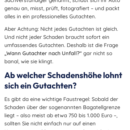
Sachverständiger genannt, schaut sich Ihr Auto
genau an, misst, prüft, fotografiert – und packt
alles in ein professionelles Gutachten.
Aber Achtung: Nicht jedes Gutachten ist gleich.
Und nicht jeder Schaden braucht sofort ein
umfassendes Gutachten. Deshalb ist die Frage
„Wann Gutachter nach Unfall?“
gar nicht so
banal, wie sie klingt.
Ab welcher Schadenshöhe lohnt
sich ein Gutachten?
Es gibt da eine wichtige Faustregel: Sobald der
Schaden über der sogenannten Bagatellgrenze
liegt – also meist ab etwa 750 bis 1.000 Euro –,
sollten Sie nicht einfach nur auf einen