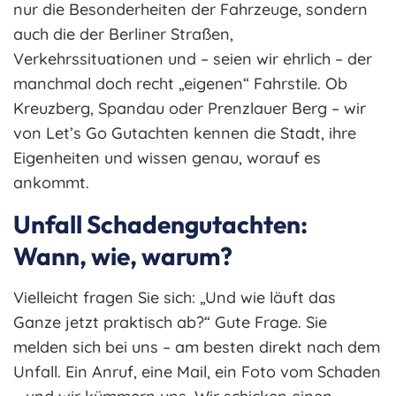
nur die Besonderheiten der Fahrzeuge, sondern
auch die der Berliner Straßen,
Verkehrssituationen und – seien wir ehrlich – der
manchmal doch recht „eigenen“ Fahrstile. Ob
Kreuzberg, Spandau oder Prenzlauer Berg – wir
von Let’s Go Gutachten kennen die Stadt, ihre
Eigenheiten und wissen genau, worauf es
ankommt.
Unfall Schadengutachten:
Wann, wie, warum?
Vielleicht fragen Sie sich: „Und wie läuft das
Ganze jetzt praktisch ab?“ Gute Frage. Sie
melden sich bei uns – am besten direkt nach dem
Unfall. Ein Anruf, eine Mail, ein Foto vom Schaden