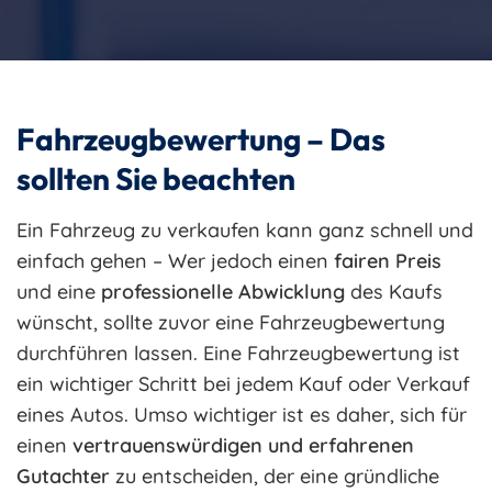
Fahrzeugbewertung – Das
sollten Sie beachten
Ein Fahrzeug zu verkaufen kann ganz schnell und
einfach gehen – Wer jedoch einen
fairen Preis
und eine
professionelle Abwicklung
des Kaufs
wünscht, sollte zuvor eine Fahrzeugbewertung
durchführen lassen. Eine Fahrzeugbewertung ist
ein wichtiger Schritt bei jedem Kauf oder Verkauf
eines Autos. Umso wichtiger ist es daher, sich für
einen
vertrauenswürdigen und erfahrenen
Gutachter
zu entscheiden, der eine gründliche