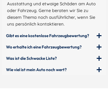
Ausstattung und etwaige Schäden am Auto
oder Fahrzeug. Gerne beraten wir Sie zu
diesem Thema noch ausführlicher, wenn Sie
uns persönlich kontaktieren.
Gibt es eine kostenlose Fahrzeugbewertung?
Wo erhalte ich eine Fahrzeugbewertung?
Was ist die Schwacke Liste?
Wie viel ist mein Auto noch wert?