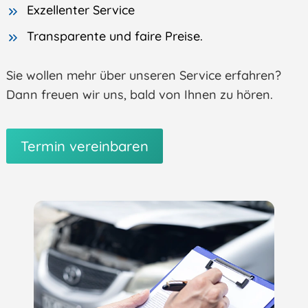
Exzellenter Service
Transparente und faire Preise.
Sie wollen mehr über unseren Service erfahren?
Dann freuen wir uns, bald von Ihnen zu hören.
Termin vereinbaren