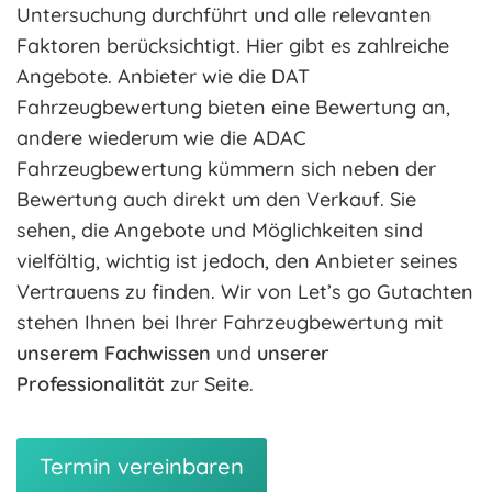
Untersuchung durchführt und alle relevanten
Faktoren berücksichtigt. Hier gibt es zahlreiche
Angebote. Anbieter wie die DAT
Fahrzeugbewertung bieten eine Bewertung an,
andere wiederum wie die ADAC
Fahrzeugbewertung kümmern sich neben der
Bewertung auch direkt um den Verkauf. Sie
sehen, die Angebote und Möglichkeiten sind
vielfältig, wichtig ist jedoch, den Anbieter seines
Vertrauens zu finden. Wir von Let’s go Gutachten
stehen Ihnen bei Ihrer Fahrzeugbewertung mit
unserem Fachwissen
und
unserer
Professionalität
zur Seite.
Termin vereinbaren