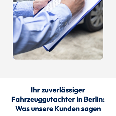
Ihr zuverlässiger
Fahrzeuggutachter in Berlin:
Was unsere Kunden sagen