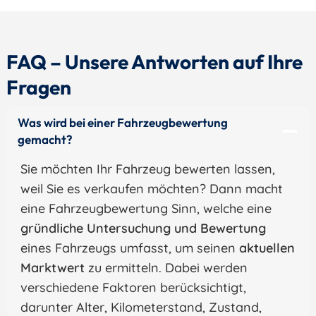
FAQ – Unsere Antworten auf Ihre
Fragen
Was wird bei einer Fahrzeugbewertung
gemacht?
Sie möchten Ihr Fahrzeug bewerten lassen,
weil Sie es verkaufen möchten? Dann macht
eine Fahrzeugbewertung Sinn, welche eine
gründliche Untersuchung und Bewertung
eines Fahrzeugs umfasst, um seinen
aktuellen
Marktwert
zu ermitteln. Dabei werden
verschiedene Faktoren berücksichtigt,
darunter Alter, Kilometerstand, Zustand,