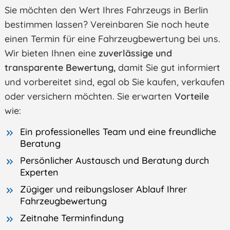
Sie möchten den Wert Ihres Fahrzeugs in Berlin
bestimmen lassen? Vereinbaren Sie noch heute
einen Termin für eine Fahrzeugbewertung bei uns.
Wir bieten Ihnen eine
zuverlässige und
transparente Bewertung,
damit Sie gut informiert
und vorbereitet sind, egal ob Sie kaufen, verkaufen
oder versichern möchten. Sie erwarten
Vorteile
wie:
Ein professionelles Team und eine freundliche
Beratung
Persönlicher Austausch und Beratung durch
Experten
Zügiger und reibungsloser Ablauf Ihrer
Fahrzeugbewertung
Zeitnahe Terminfindung